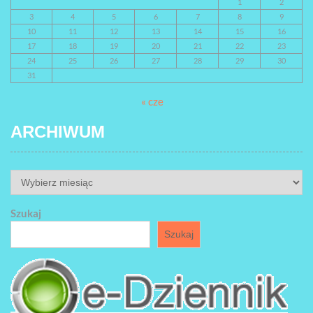
1
2
3
4
5
6
7
8
9
10
11
12
13
14
15
16
17
18
19
20
21
22
23
24
25
26
27
28
29
30
31
« cze
ARCHIWUM
ARCHIWUM
Szukaj
Szukaj