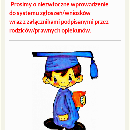
Prosimy o niezwłoczne wprowadzenie
do systemu zgłoszeń/wniosków
wraz z załącznikami podpisanymi przez
rodziców/prawnych opiekunów.