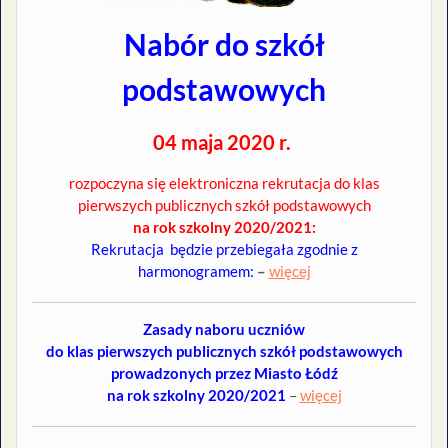
Nabór do szkół
podstawowych
04 maja 2020 r.
rozpoczyna się elektroniczna rekrutacja do klas
pierwszych publicznych szkół podstawowych
na rok szkolny 2020/2021:
Rekrutacja będzie przebiegała zgodnie z
harmonogramem:
–
więcej
Zasady naboru uczniów
do klas pierwszych publicznych szkół podstawowych
prowadzonych przez Miasto Łódź
na rok szkolny 2020/2021
–
więcej