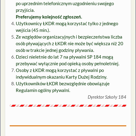
po uprzednim telefonicznym uzgodnieniu swojego
przyjścia.
Preferujemy kolejność zgłoszeń.
Użytkownicy ŁKDR mogą korzystać tylko z jednego
wejścia (45 min.).
Ze względów organizacyjnych i bezpieczeństwa liczba
osób pływających z ŁKDR nie może być większa niż 20
osób w trakcie jednej godziny pływania.
Dzieci nieletnie do lat 7 na pływalni SP 184 mogą
przebywać wyłącznie pod opieką osoby pełnoletniej.
Osoby z ŁKDR mogą korzystać z pływalni po
indywidualnym okazaniu Karty Dużej Rodziny.
Użytkowników ŁKDR bezwzględnie obowiązuje
Regulamin ogólny pływalni.
Dyrektor Szkoły 184