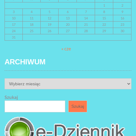
1
2
3
4
5
6
7
8
9
10
11
12
13
14
15
16
17
18
19
20
21
22
23
24
25
26
27
28
29
30
31
« cze
ARCHIWUM
ARCHIWUM
Szukaj
Szukaj