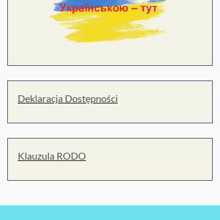
Deklaracja Dostępności
Klauzula RODO