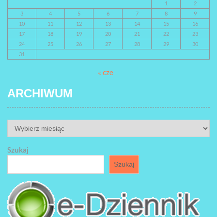
1
2
3
4
5
6
7
8
9
10
11
12
13
14
15
16
17
18
19
20
21
22
23
24
25
26
27
28
29
30
31
« cze
ARCHIWUM
ARCHIWUM
Szukaj
Szukaj