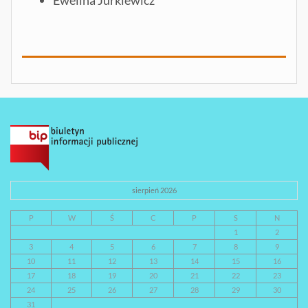
sierpień 2026
P
W
Ś
C
P
S
N
1
2
3
4
5
6
7
8
9
10
11
12
13
14
15
16
17
18
19
20
21
22
23
24
25
26
27
28
29
30
31