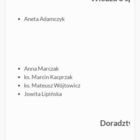
Aneta Adamczyk
Anna Marczak
ks. Marcin Kacprzak
ks. Mateusz Wójtowicz
Jowita Lipińska
Doradztwo