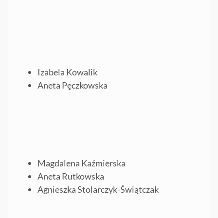
Izabela Kowalik
Aneta Pęczkowska
Magdalena Kaźmierska
Aneta Rutkowska
Agnieszka Stolarczyk-Świątczak