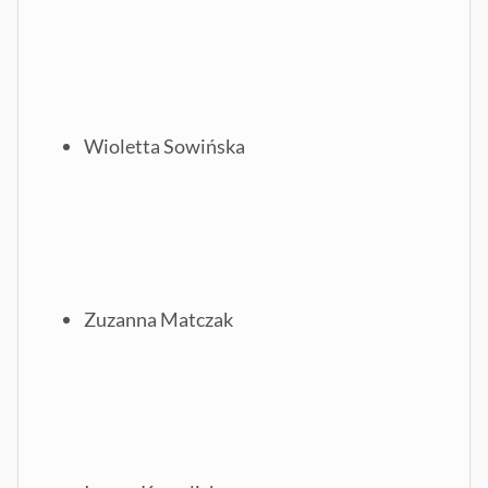
Wioletta Sowińska
Zuzanna Matczak