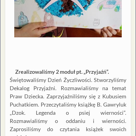
Zrealizowaliśmy 2 moduł pt. „Przyjaźń”.
Świętowaliśmy Dzień Życzliwości. Stworzyliśmy
Dekalog Przyjaźni. Rozmawialiśmy na temat
Praw Dziecka. Zaprzyjaźniliśmy się z Kubusiem
Puchatkiem. Przeczytaliśmy książkę B. Gawryluk
„Dzok. Legenda o psiej wierności”.
Rozmawialiśmy o oddaniu i wierności.
Zaprosiliśmy do czytania książek swoich