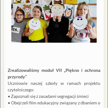
Zrealizowaliśmy moduł VII „Piękno i ochrona
przyrody”
Uczniowie naszej szkoły w ramach projektu
czytelniczego:
• Zapoznali się z zasadami segregacji śmieci
• Obejrzeli film edukacyjny związany z dbaniem o