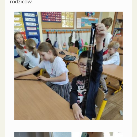
rodziców.