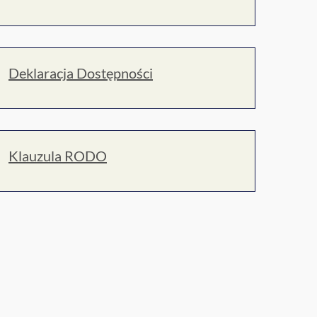
Deklaracja Dostępności
Klauzula RODO