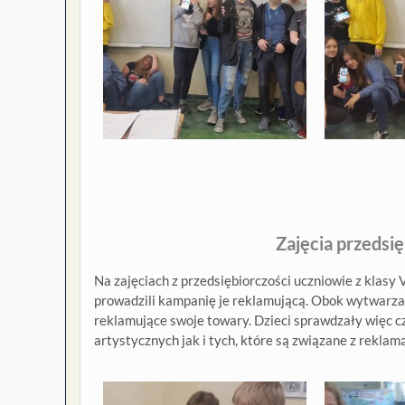
Zajęcia przedsię
Na zajęciach z przedsiębiorczości uczniowie z klasy 
prowadzili kampanię je reklamującą. Obok wytwarza
reklamujące swoje towary. Dzieci sprawdzały więc
artystycznych jak i tych, które są związane z reklamą