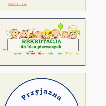
SWIETLICA