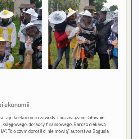
ki ekonomii
a tajniki ekonomii i zawody z nią związane. Głównie
, księgowego, doradcy finansowego. Bardzo ciekawą
”. To o czym dorośli ci nie mówią” autorstwa Bogusia