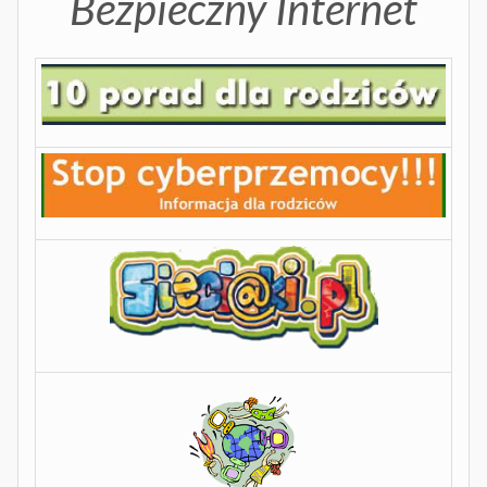
Bezpieczny Internet