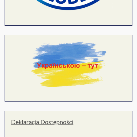
Deklaracja Dostępności