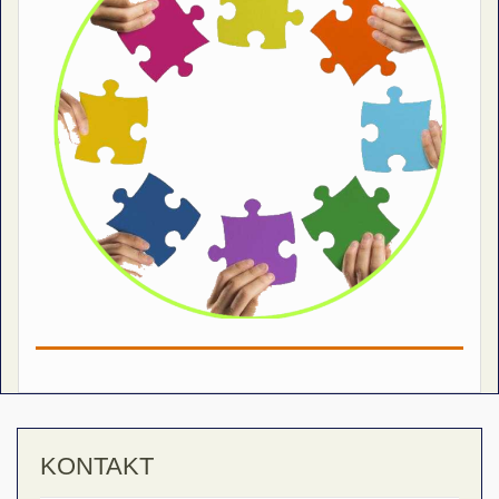
KONTAKT