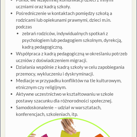
uczniami oraz kadrą szkoły.
Pośredniczenie w kontaktach pomiędzy szkołą a
rodzicami lub opiekunami prawnymi, dzieci m.in.
podczas
zebrań rodziców, indywidualnych spotkań z
psychologiem lub pedagogiem szkolnym, dyrekcją,
kadrą pedagogiczną.
Współpraca z kadrą pedagogiczną w określaniu potrzeb
uczniów z doświadczeniem migracji.
Działania wspólnie z kadrą szkoły w celu zapobiegania
przemocy, wykluczeniu i dyskryminacji.
Mediacje w przypadku konfliktów na tle kulturowym,
etnicznym czy religijnym.
Aktywne uczestnictwo w kształtowaniu w szkole
postawy szacunku dla różnorodności społecznej.
Samodoskonalenie – udział w warsztatach,
konferencjach, szkoleniach, itp.