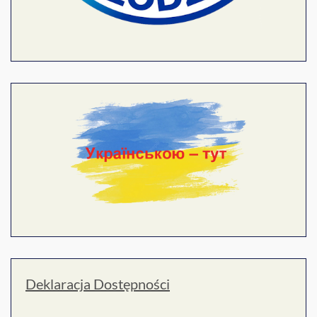
Deklaracja Dostępności