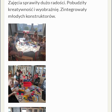
Zajęcia sprawiły dużo radości. Pobudziły
kreatywność i wyobraźnię. Zintegrowały
młodych konstruktorów.