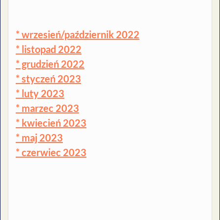
* wrzesień/październik 2022
* listopad 2022
* grudzień 2022
* styczeń 2023
* luty 2023
* marzec 2023
* kwiecień 2023
* maj 2023
* czerwiec 2023