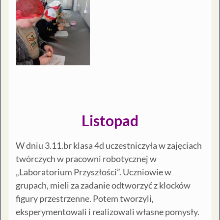
Listopad
W dniu 3.11.br klasa 4d uczestniczyła w zajęciach
twórczych w pracowni robotycznej w
„Laboratorium Przyszłości”. Uczniowie w
grupach, mieli za zadanie odtworzyć z klocków
figury przestrzenne. Potem tworzyli,
eksperymentowali i realizowali własne pomysły.