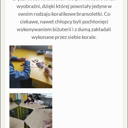
wyobraźni, dzięki której powstały jedyne w
swoim rodzaju koralikowe bransoletki. Co
ciekawe, nawet chłopcy byli pochłonięci
wykonywaniem biżuterii i z dumą zakładali
wykonane przez siebie korale.