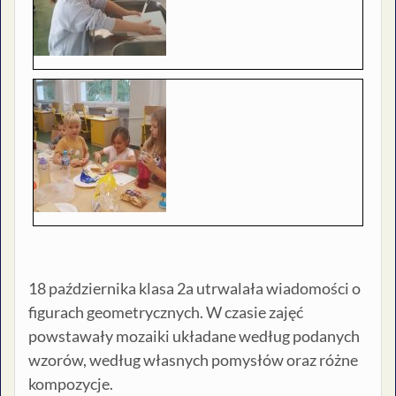
18 października klasa 2a utrwalała wiadomości o
figurach geometrycznych. W czasie zajęć
powstawały mozaiki układane według podanych
wzorów, według własnych pomysłów oraz różne
kompozycje.