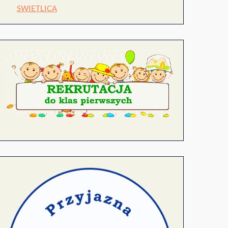
SWIETLICA