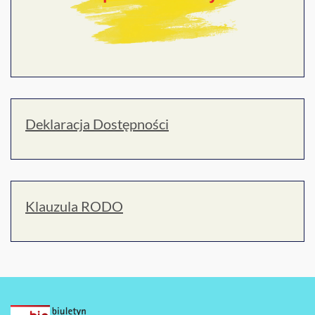
Deklaracja Dostępności
Klauzula RODO