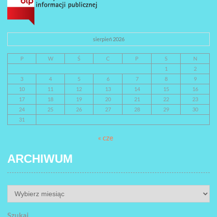
sierpień 2026
P
W
Ś
C
P
S
N
1
2
3
4
5
6
7
8
9
10
11
12
13
14
15
16
17
18
19
20
21
22
23
24
25
26
27
28
29
30
31
« cze
ARCHIWUM
ARCHIWUM
Szukaj