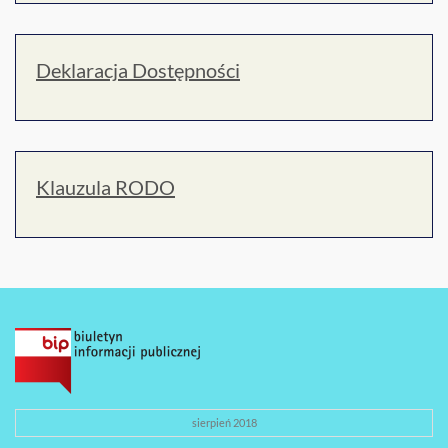
Deklaracja Dostępności
Klauzula RODO
sierpień 2018