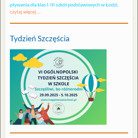
pływania dla klas I-III szkół podstawowych w Łodzi.
czytaj więcej …
Tydzień Szczęścia