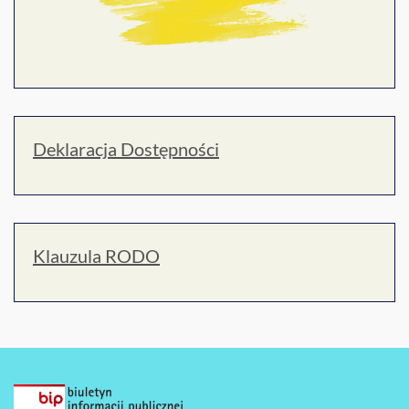
Deklaracja Dostępności
Klauzula RODO