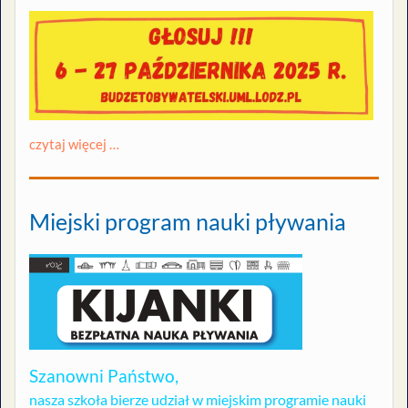
czytaj więcej …
Miejski program nauki pływania
Szanowni Państwo,
nasza szkoła bierze udział w miejskim programie nauki