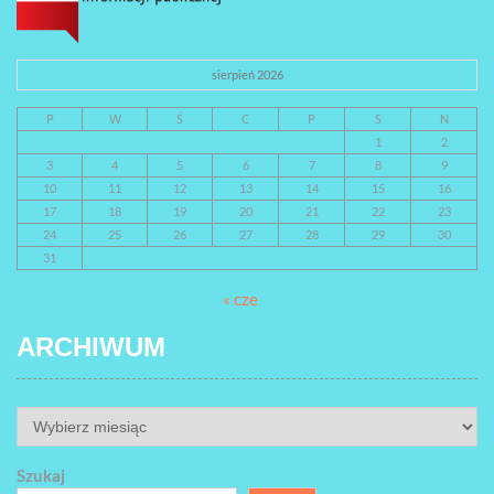
sierpień 2026
P
W
Ś
C
P
S
N
1
2
3
4
5
6
7
8
9
10
11
12
13
14
15
16
17
18
19
20
21
22
23
24
25
26
27
28
29
30
31
« cze
ARCHIWUM
ARCHIWUM
Szukaj