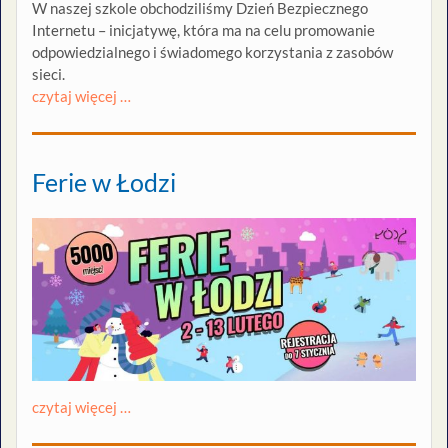
W naszej szkole obchodziliśmy Dzień Bezpiecznego
Internetu – inicjatywę, która ma na celu promowanie
odpowiedzialnego i świadomego korzystania z zasobów
sieci.
czytaj więcej …
Ferie w Łodzi
czytaj więcej …