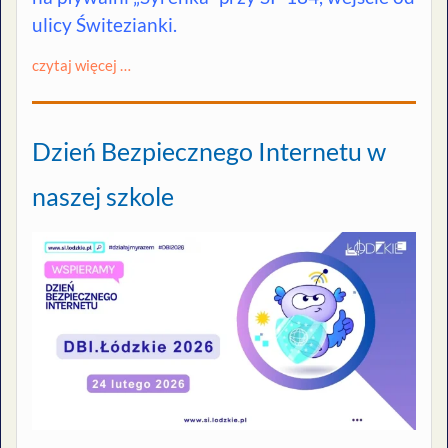
ulicy Świtezianki.
czytaj więcej …
Dzień Bezpiecznego Internetu w
naszej szkole