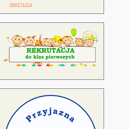
SWIETLICA