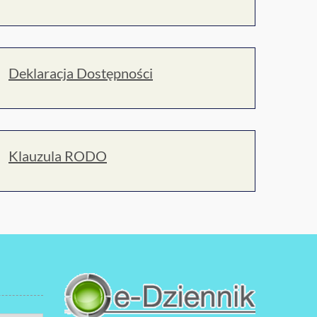
Deklaracja Dostępności
Klauzula RODO