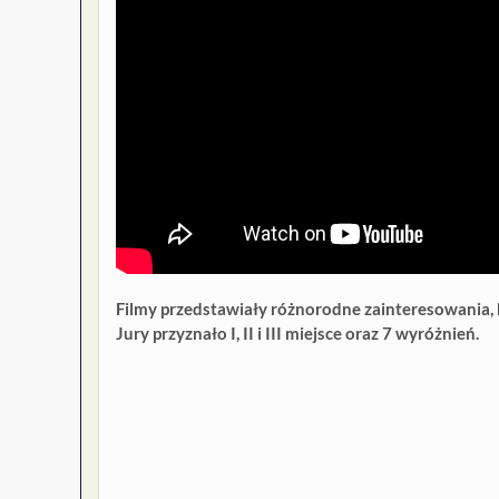
Filmy przedstawiały różnorodne zainteresowania, 
Jury przyznało I, II i III miejsce oraz 7 wyróżnień.