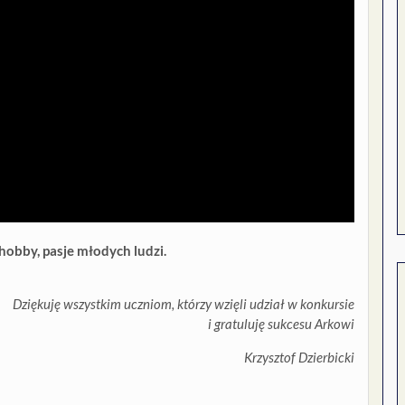
hobby, pasje młodych ludzi.
Dziękuję wszystkim uczniom, którzy wzięli udział w konkursie
i gratuluję sukcesu Arkowi
Krzysztof Dzierbicki