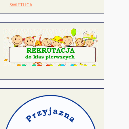
SWIETLICA