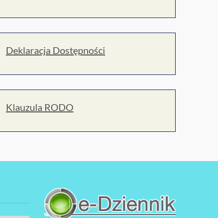
Deklaracja Dostępności
Klauzula RODO