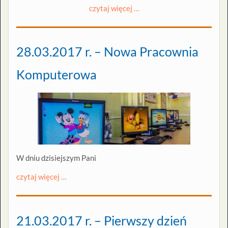
czytaj więcej …
28.03.2017 r. – Nowa Pracownia
Komputerowa
W dniu dzisiejszym Pani
czytaj więcej …
21.03.2017 r. – Pierwszy dzień