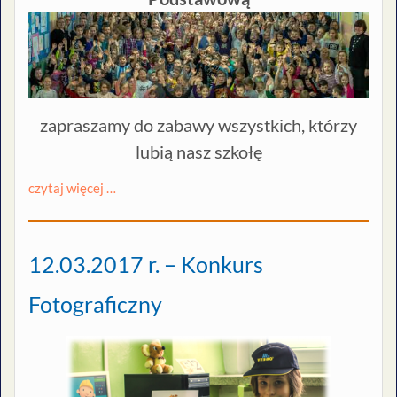
zapraszamy do zabawy wszystkich, którzy
lubią nasz szkołę
czytaj więcej …
12.03.2017 r. – Konkurs
Fotograficzny