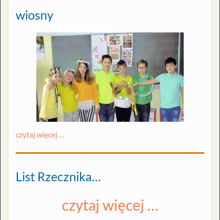
wiosny
czytaj więcej …
List Rzecznika…
czytaj więcej …