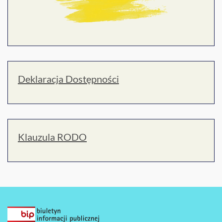
Deklaracja Dostępności
Klauzula RODO