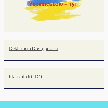
Deklaracja Dostępności
Klauzula RODO