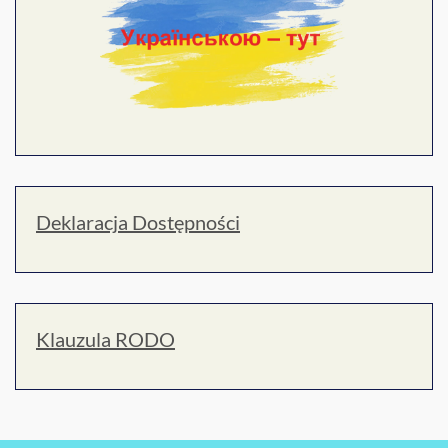
Deklaracja Dostępności
Klauzula RODO