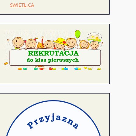
SWIETLICA