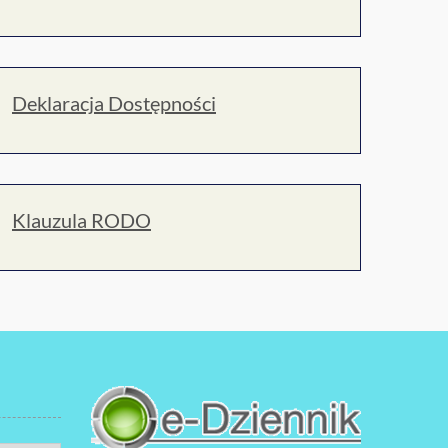
Deklaracja Dostępności
Klauzula RODO