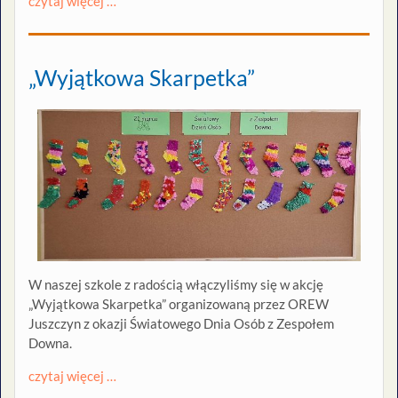
czytaj więcej …
„Wyjątkowa Skarpetka”
W naszej szkole z radością włączyliśmy się w akcję
„Wyjątkowa Skarpetka” organizowaną przez OREW
Juszczyn z okazji Światowego Dnia Osób z Zespołem
Downa.
czytaj więcej …