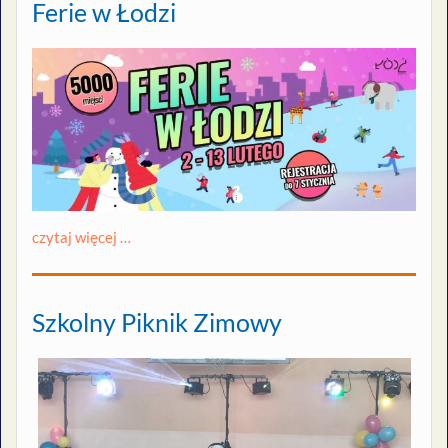
Ferie w Łodzi
czytaj więcej …
Szkolny Piknik Zimowy