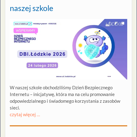
naszej szkole
W naszej szkole obchodziliśmy Dzień Bezpiecznego
Internetu – inicjatywę, która ma na celu promowanie
odpowiedzialnego i świadomego korzystania z zasobów
sieci.
czytaj więcej …