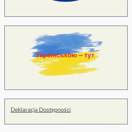
Deklaracja Dostępności