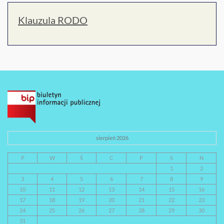
Klauzula RODO
sierpień 2026
P
W
Ś
C
P
S
N
1
2
3
4
5
6
7
8
9
10
11
12
13
14
15
16
17
18
19
20
21
22
23
24
25
26
27
28
29
30
31