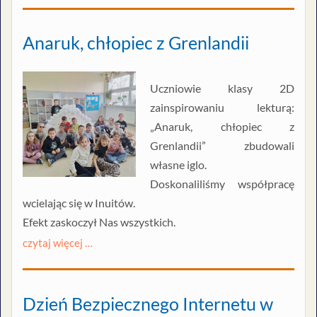
Anaruk, chłopiec z Grenlandii
Uczniowie klasy 2D
zainspirowaniu lekturą:
„Anaruk, chłopiec z
Grenlandii” zbudowali
własne iglo.
Doskonaliliśmy współpracę
wcielając się w Inuitów.
Efekt zaskoczył Nas wszystkich.
czytaj więcej …
Dzień Bezpiecznego Internetu w