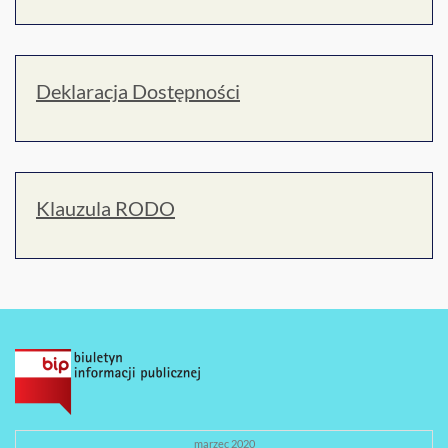
Deklaracja Dostępności
Klauzula RODO
marzec 2020