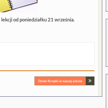
lekcji od poniedziałku 21 września.
Dzień Kropki w naszej szkole