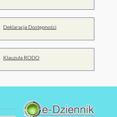
Deklaracja Dostępności
Klauzula RODO