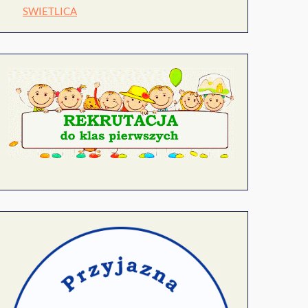
SWIETLICA