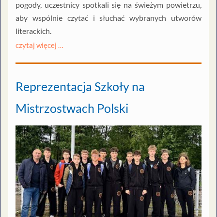
pogody, uczestnicy spotkali się na świeżym powietrzu,
aby wspólnie czytać i słuchać wybranych utworów
literackich.
czytaj więcej …
Reprezentacja Szkoły na
Mistrzostwach Polski