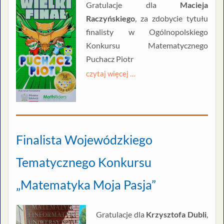
Gratulacje dla
Macieja
Raczyńskiego
, za zdobycie tytułu
finalisty w Ogólnopolskiego
Konkursu Matematycznego
Puchacz Piotr
czytaj więcej …
Finalista Wojewódzkiego
Tematycznego Konkursu
„Matematyka Moja Pasja”
Gratulacje dla
Krzysztofa Dubli
,