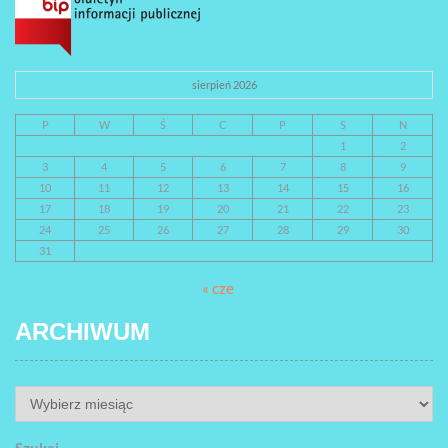
sierpień 2026
P
W
Ś
C
P
S
N
1
2
3
4
5
6
7
8
9
10
11
12
13
14
15
16
17
18
19
20
21
22
23
24
25
26
27
28
29
30
31
« cze
ARCHIWUM
ARCHIWUM
Szukaj