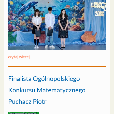
czytaj więcej …
Finalista Ogólnopolskiego
Konkursu Matematycznego
Puchacz Piotr