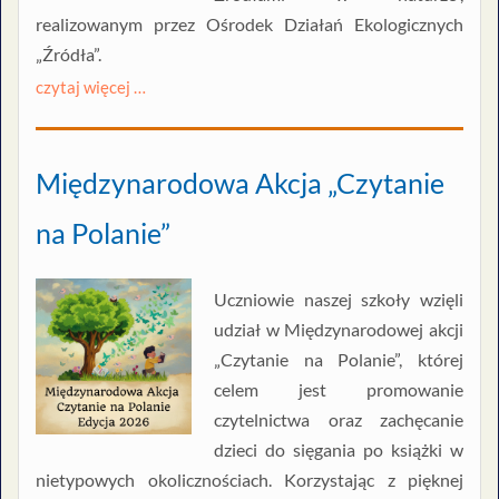
realizowanym przez Ośrodek Działań Ekologicznych
„Źródła”.
czytaj więcej …
Międzynarodowa Akcja „Czytanie
na Polanie”
Uczniowie naszej szkoły wzięli
udział w Międzynarodowej akcji
„Czytanie na Polanie”, której
celem jest promowanie
czytelnictwa oraz zachęcanie
dzieci do sięgania po książki w
nietypowych okolicznościach. Korzystając z pięknej