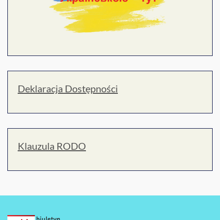
Deklaracja Dostępności
Klauzula RODO