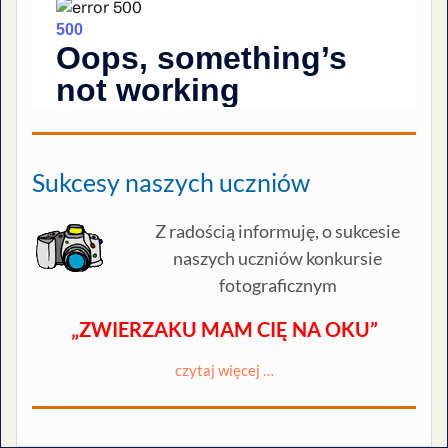
Sukcesy naszych uczniów
Z radością informuję, o sukcesie
naszych uczniów konkursie
fotograficznym
„ZWIERZAKU MAM CIĘ NA OKU”
czytaj więcej …