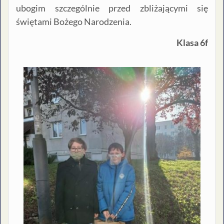
ubogim szczególnie przed zbliżającymi się
świętami Bożego Narodzenia.
Klasa 6f