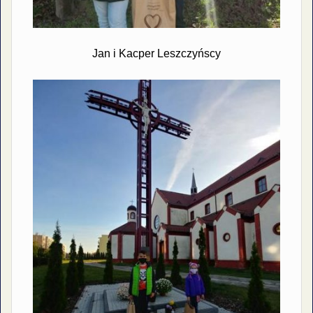
Jan i Kacper Leszczyńscy