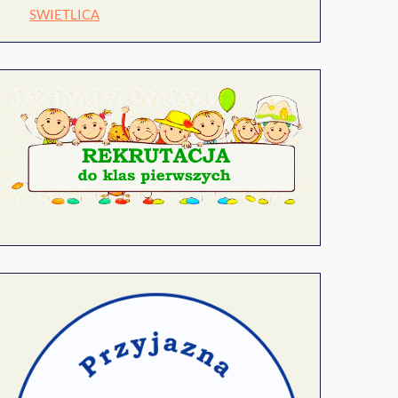
SWIETLICA