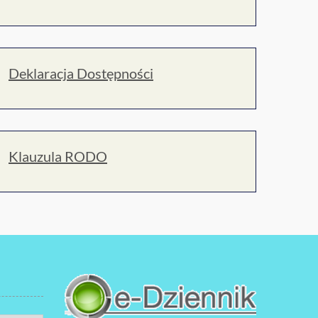
Deklaracja Dostępności
Klauzula RODO