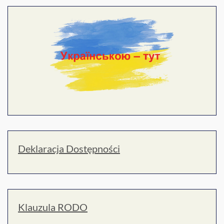
Deklaracja Dostępności
Klauzula RODO