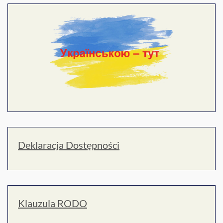
Deklaracja Dostępności
Klauzula RODO