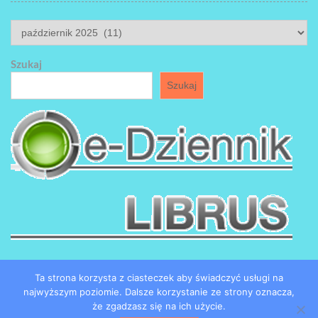
ARCHIWUM
Szukaj
Szukaj
Ta strona korzysta z ciasteczek aby świadczyć usługi na
najwyższym poziomie. Dalsze korzystanie ze strony oznacza,
że zgadzasz się na ich użycie.