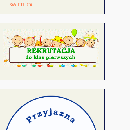
SWIETLICA