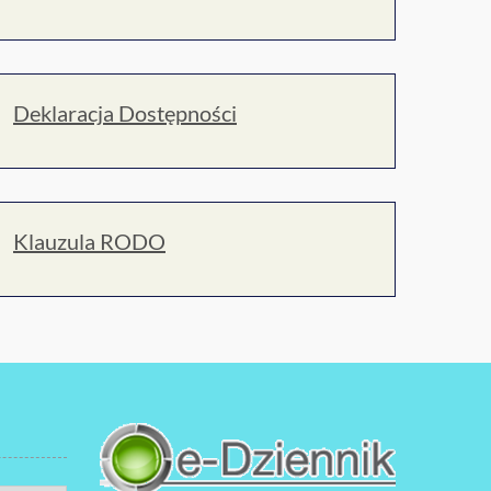
Deklaracja Dostępności
Klauzula RODO