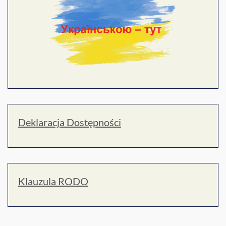
Deklaracja Dostępności
Klauzula RODO