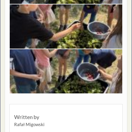
Written by
Rafał Migowski