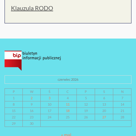
Klauzula RODO
czerwiec 2026
P
W
Ś
C
P
S
N
1
2
3
4
5
6
7
8
9
10
11
12
13
14
15
16
17
18
19
20
21
22
23
24
25
26
27
28
29
30
« maj