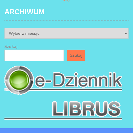
ARCHIWUM
ARCHIWUM
Szukaj
Szukaj