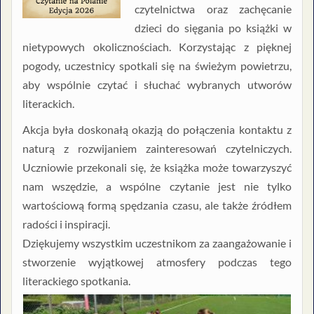
czytelnictwa oraz zachęcanie
dzieci do sięgania po książki w
nietypowych okolicznościach. Korzystając z pięknej
pogody, uczestnicy spotkali się na świeżym powietrzu,
aby wspólnie czytać i słuchać wybranych utworów
literackich.
Akcja była doskonałą okazją do połączenia kontaktu z
naturą z rozwijaniem zainteresowań czytelniczych.
Uczniowie przekonali się, że książka może towarzyszyć
nam wszędzie, a wspólne czytanie jest nie tylko
wartościową formą spędzania czasu, ale także źródłem
radości i inspiracji.
Dziękujemy wszystkim uczestnikom za zaangażowanie i
stworzenie wyjątkowej atmosfery podczas tego
literackiego spotkania.