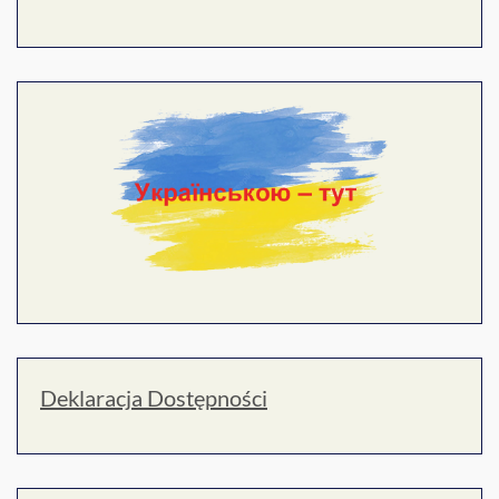
Deklaracja Dostępności