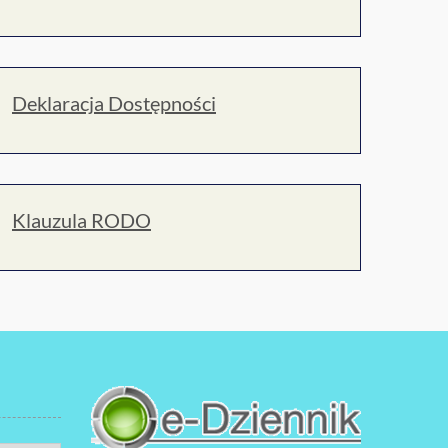
Deklaracja Dostępności
Klauzula RODO