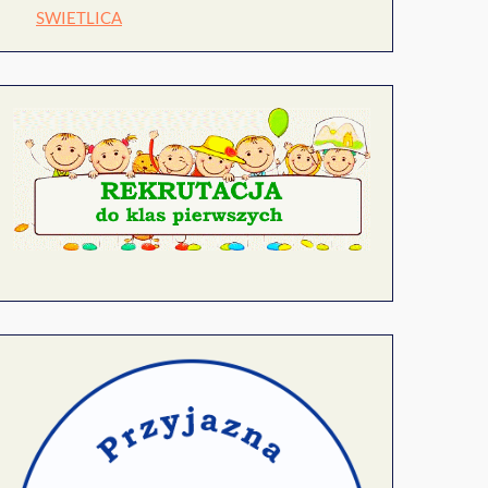
SWIETLICA