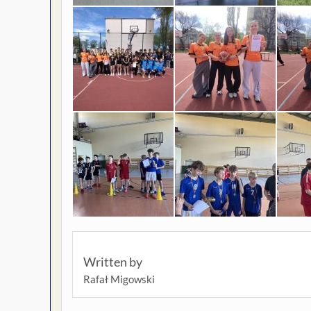
Written by
Rafał Migowski