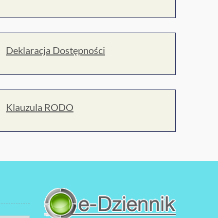
Deklaracja Dostępności
Klauzula RODO