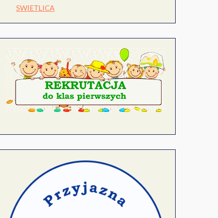
SWIETLICA