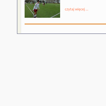
czytaj więcej …