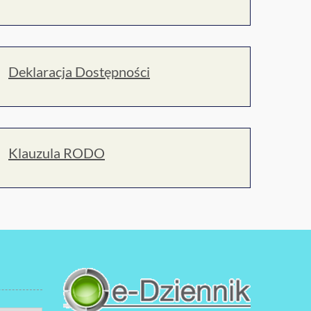
Deklaracja Dostępności
Klauzula RODO