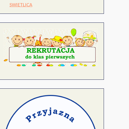
SWIETLICA