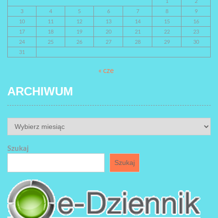
1
2
3
4
5
6
7
8
9
10
11
12
13
14
15
16
17
18
19
20
21
22
23
24
25
26
27
28
29
30
31
« cze
ARCHIWUM
ARCHIWUM
Szukaj
Szukaj