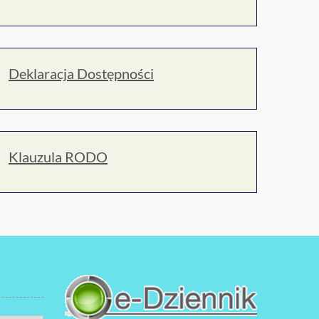
Deklaracja Dostępności
Klauzula RODO