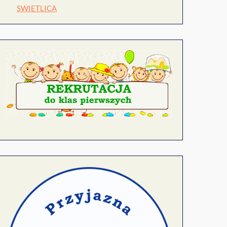
SWIETLICA