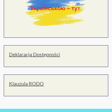
Deklaracja Dostępności
Klauzula RODO