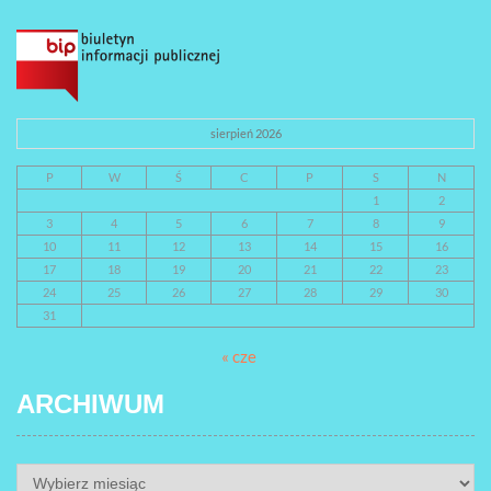
sierpień 2026
P
W
Ś
C
P
S
N
1
2
3
4
5
6
7
8
9
10
11
12
13
14
15
16
17
18
19
20
21
22
23
24
25
26
27
28
29
30
31
« cze
ARCHIWUM
ARCHIWUM