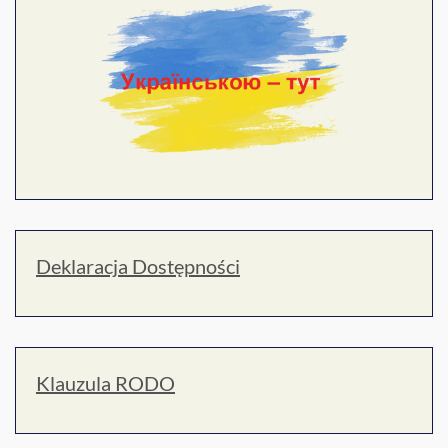
Deklaracja Dostępności
Klauzula RODO