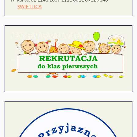
SWIETLICA