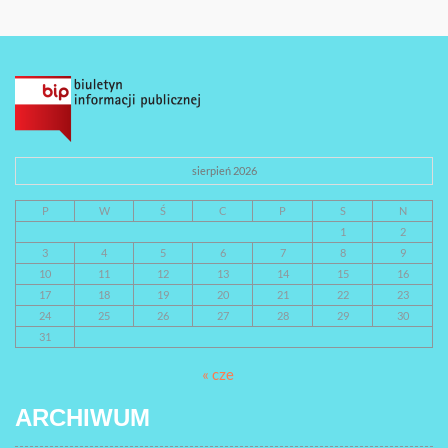
sierpień 2026
P
W
Ś
C
P
S
N
1
2
3
4
5
6
7
8
9
10
11
12
13
14
15
16
17
18
19
20
21
22
23
24
25
26
27
28
29
30
31
« cze
ARCHIWUM