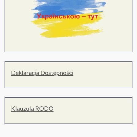
Deklaracja Dostępności
Klauzula RODO