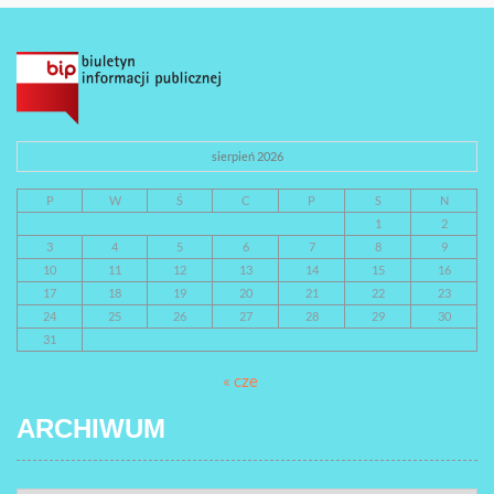
sierpień 2026
P
W
Ś
C
P
S
N
1
2
3
4
5
6
7
8
9
10
11
12
13
14
15
16
17
18
19
20
21
22
23
24
25
26
27
28
29
30
31
« cze
ARCHIWUM