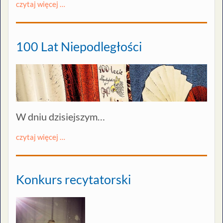
czytaj więcej …
100 Lat Niepodległości
W dniu dzisiejszym…
czytaj więcej …
Konkurs recytatorski