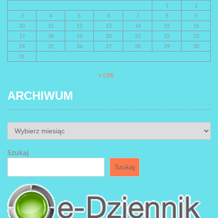
1
2
3
4
5
6
7
8
9
10
11
12
13
14
15
16
17
18
19
20
21
22
23
24
25
26
27
28
29
30
31
« cze
ARCHIWUM
ARCHIWUM
Szukaj
Szukaj