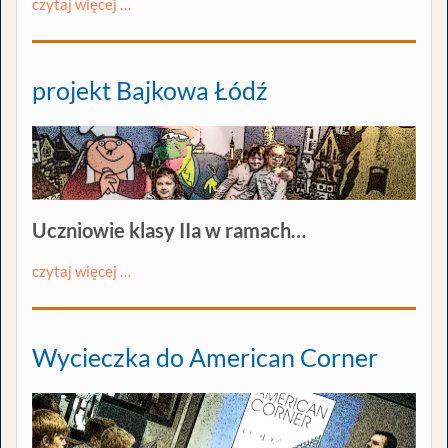
czytaj więcej …
projekt Bajkowa Łódź
Uczniowie klasy IIa w ramach…
czytaj więcej …
Wycieczka do American Corner