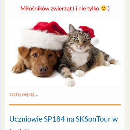
Miłośników zwierząt ( i nie tylko
)
czytaj więcej …
Uczniowie SP184 na SKSonTour w