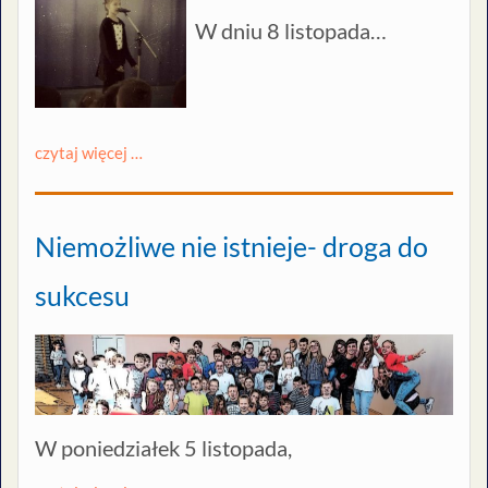
W dniu 8 listopada…
czytaj więcej …
Niemożliwe nie istnieje- droga do
sukcesu
W poniedziałek 5 listopada,