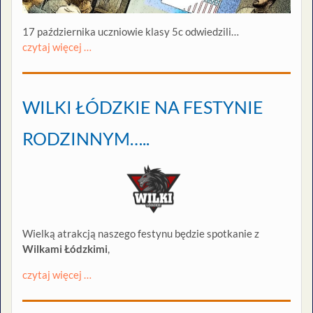
17 października uczniowie klasy 5c odwiedzili…
czytaj więcej …
WILKI ŁÓDZKIE NA FESTYNIE
RODZINNYM…..
Wielką atrakcją naszego festynu będzie spotkanie z
Wilkami Łódzkimi
,
czytaj więcej …