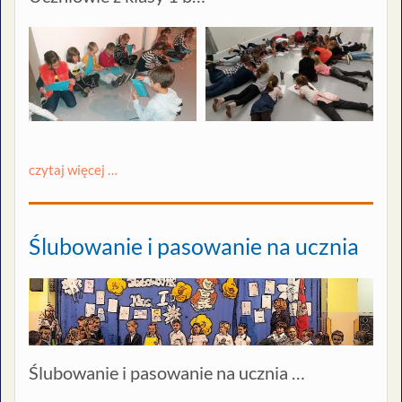
czytaj więcej …
Ślubowanie i pasowanie na ucznia
Ślubowanie i pasowanie na ucznia …