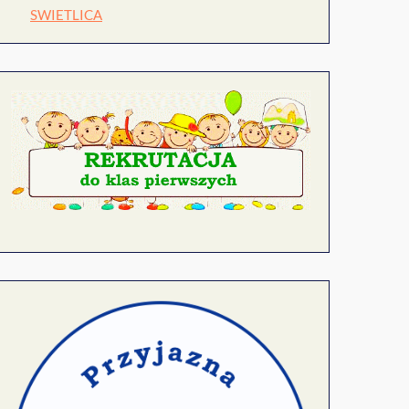
SWIETLICA