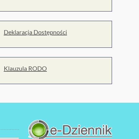
Deklaracja Dostępności
Klauzula RODO