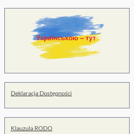
Deklaracja Dostępności
Klauzula RODO