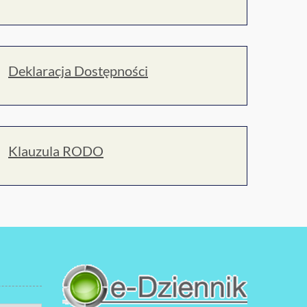
Deklaracja Dostępności
Klauzula RODO