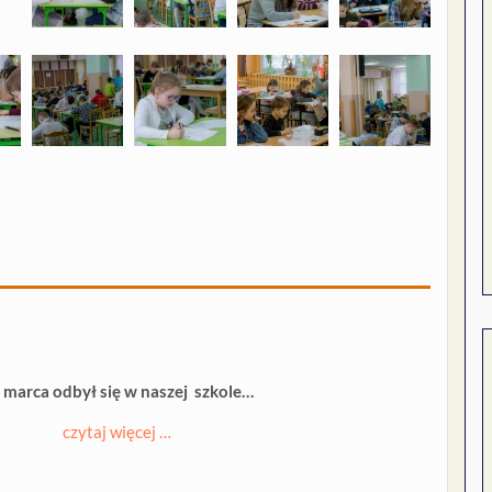
 marca odbył się w naszej szkole…
czytaj więcej …