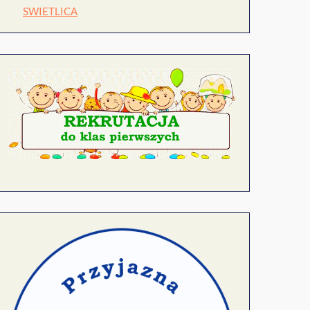
SWIETLICA