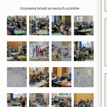
trzymamy kciuki za naszych uczniów