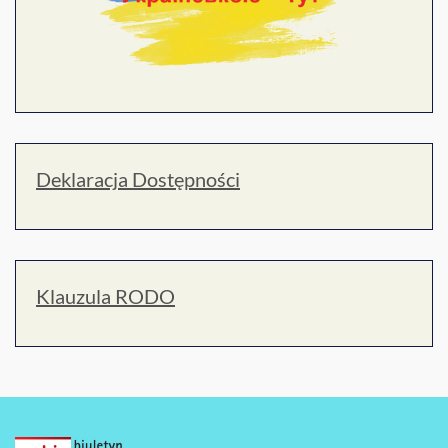
Deklaracja Dostępności
Klauzula RODO