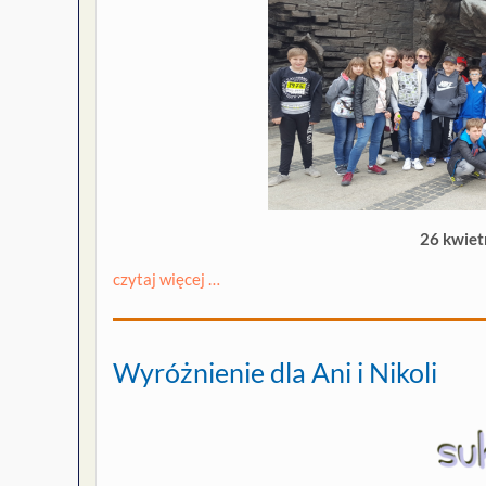
26 kwiet
czytaj więcej …
Wyróżnienie dla Ani i Nikoli