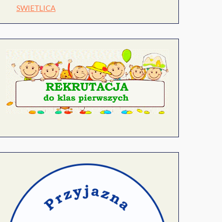
SWIETLICA