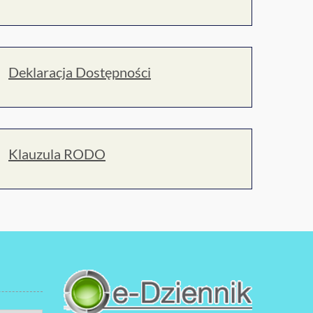
Deklaracja Dostępności
Klauzula RODO