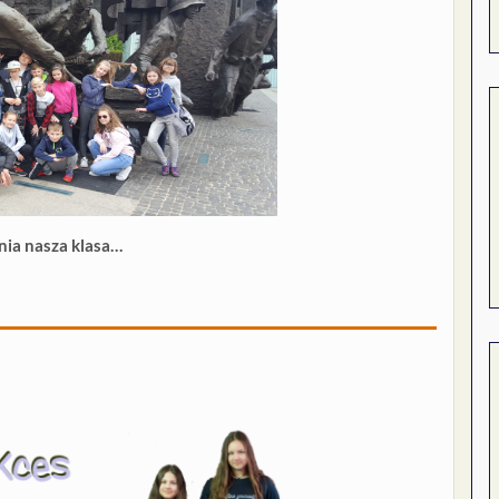
nia nasza klasa…