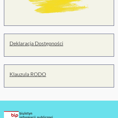
Deklaracja Dostępności
Klauzula RODO