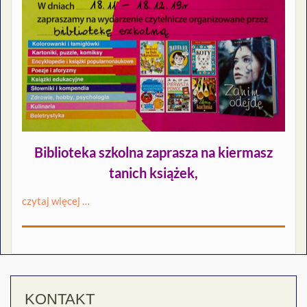
Biblioteka szkolna zaprasza na kiermasz
tanich książek,
czytaj więcej …
KONTAKT