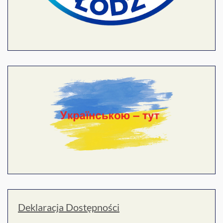
Deklaracja Dostępności