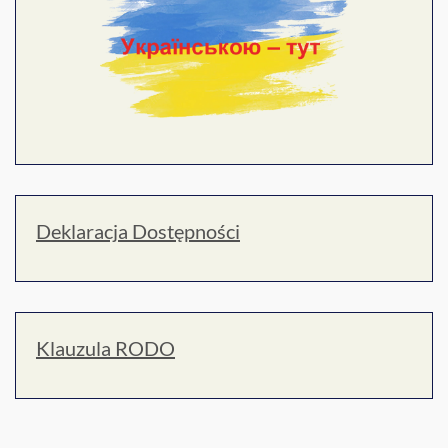
Deklaracja Dostępności
Klauzula RODO